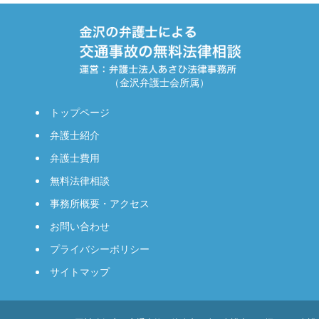
（金沢弁護士会所属）
トップページ
弁護士紹介
弁護士費用
無料法律相談
事務所概要・アクセス
お問い合わせ
プライバシーポリシー
サイトマップ