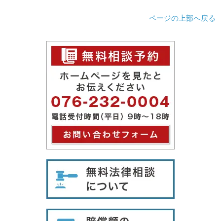
ページの上部へ戻る