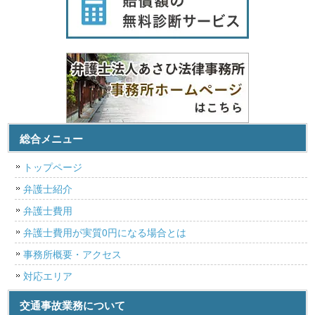
総合メニュー
トップページ
弁護士紹介
弁護士費用
弁護士費用が実質0円になる場合とは
事務所概要・アクセス
対応エリア
交通事故業務について