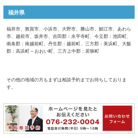
福井県
福井市、敦賀市、小浜市、大野市、勝山市、鯖江市、あわら
市、越前市、坂井市、吉田郡：永平寺町、今立郡：池田町、
南条郡：南越前町、丹生郡：越前町、三方郡：美浜町、大飯
郡：高浜町 – おおい町、三方上中郡：若狭町
その他の地域の方もまずは相談予約までお待ちしておりま
す。