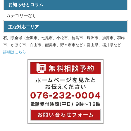
お知らせとコラム
カテゴリーなし
主な対応エリア
石川県全域（金沢市、七尾市、小松市、輪島市、珠洲市、加賀市、羽咋
市、かほく市、白山市、能美市、野々市市など）富山県、福井県など
詳細はこちら